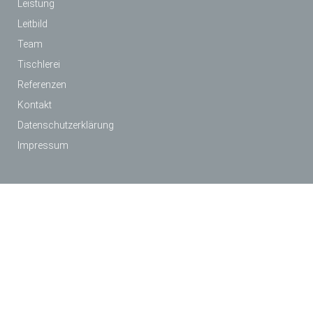
Leistung
Leitbild
Team
Tischlerei
Referenzen
Kontakt
Datenschutzerklärung
Impressum